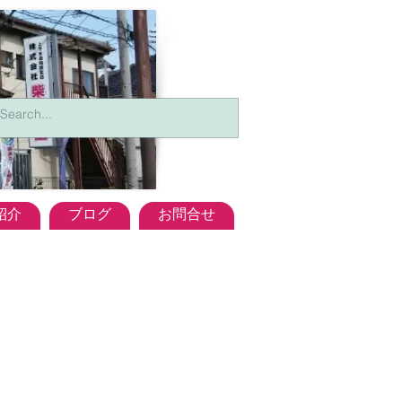
紹介
ブログ
お問合せ