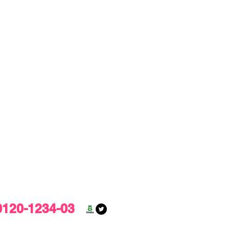
0120-1234-03