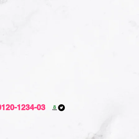
0120-1234-03