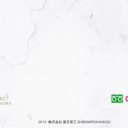
管工
29-3​
2012- 株式会社 柴又管工.SHIBAMATAKANKOU