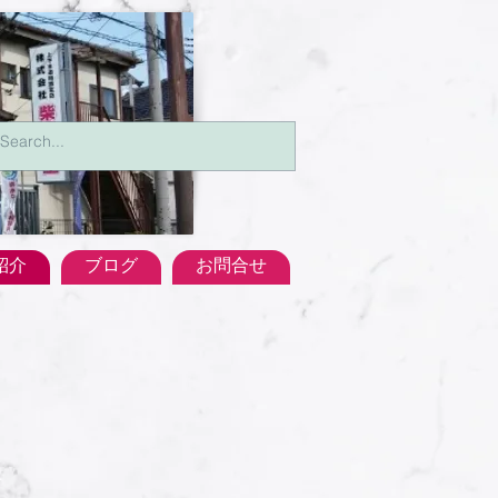
紹介
ブログ
お問合せ